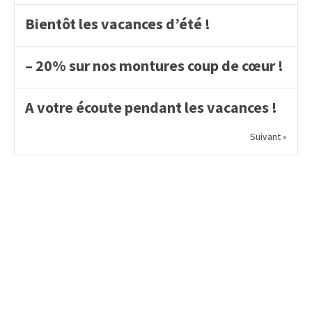
Bientôt les vacances d’été !
– 20% sur nos montures coup de cœur !
A votre écoute pendant les vacances !
Suivant »