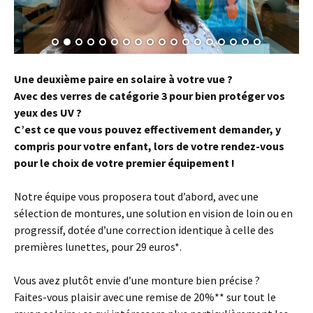
Une deuxième paire en solaire à votre vue ?
Avec des verres de catégorie 3 pour bien protéger vos
yeux des UV ?
C’est ce que vous pouvez effectivement demander, y
compris pour votre enfant, lors de votre rendez-vous
pour le choix de votre premier équipement !
Notre équipe vous proposera tout d’abord, avec une
sélection de montures, une solution en vision de loin ou en
progressif, dotée d’une correction identique à celle des
premières lunettes, pour 29 euros*.
Vous avez plutôt envie d’une monture bien précise ?
Faites-vous plaisir avec une remise de 20%** sur tout le