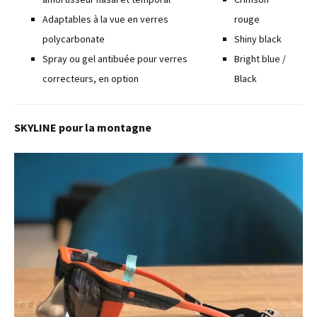
Adaptables à la vue en verres
rouge
polycarbonate
Shiny black
Spray ou gel antibuée pour verres
Bright blue /
correcteurs, en option
Black
SKYLINE pour la montagne