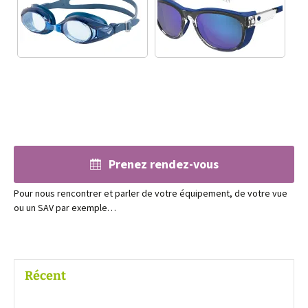
Prenez rendez-vous
Pour nous rencontrer et parler de votre équipement, de votre vue
ou un SAV par exemple…
Récent