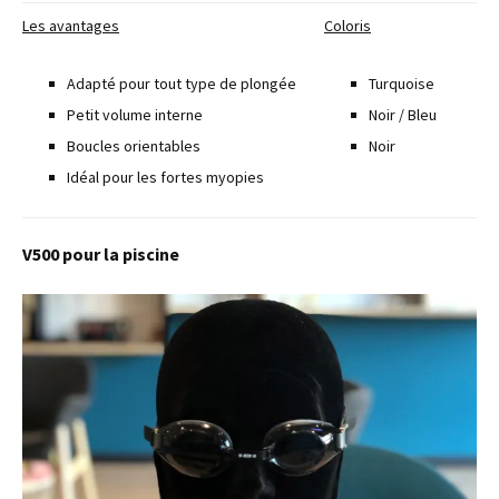
Les avantages
Coloris
Adapté pour tout type de plongée
Turquoise
Petit volume interne
Noir / Bleu
Boucles orientables
Noir
Idéal pour les fortes myopies
V500 pour la piscine