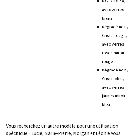
Kaki / Jaune,
avec verres
bruns
Dégradé noir /
Cristal rouge,
avec verres
roses miroir
rouge
Dégradé noir /
Cristal bleu,
avec verres
jaunes miroir
bleu
Vous recherchez un autre modèle pour une utilisation
spécifique ? Lucie, Marie-Pierre, Morgan et Léonie vous