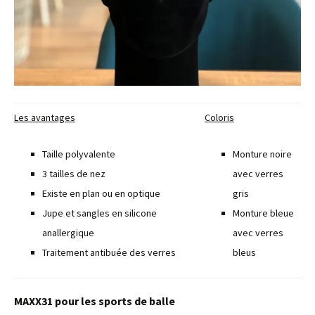
Les avantages
Coloris
Taille polyvalente
Monture noire
3 tailles de nez
avec verres
Existe en plan ou en optique
gris
Jupe et sangles en silicone
Monture bleue
anallergique
avec verres
Traitement antibuée des verres
bleus
MAXX31 pour les sports de balle