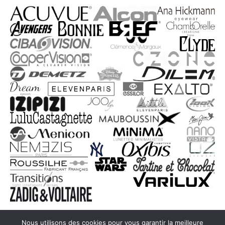
Nous utilisons des cookies pour vous garantir la meilleure