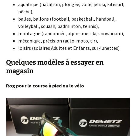
aquatique (natation, plongée, voile, jetski, kitesurf,
pêche),
balles, ballons (football, basketball, handball,
volleyball, squash, badminton, tennis),
montagne (randonnée, alpinisme, ski, snowboard),
mécanique, précision (auto-moto, tir),
loisirs (solaires Adultes et Enfants, sur-lunettes).
Quelques modèles à essayer en
magasin
Rog pour la course à pied ou le vélo