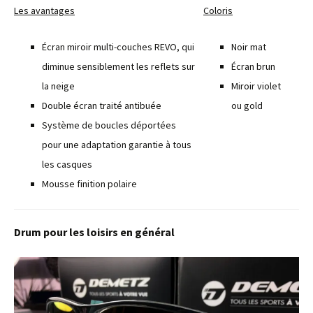
Les avantages
Coloris
Écran miroir multi-couches REVO, qui
Noir mat
diminue sensiblement les reflets sur
Écran brun
la neige
Miroir violet
Double écran traité antibuée
ou gold
Système de boucles déportées
pour une adaptation garantie à tous
les casques
Mousse finition polaire
Drum pour les loisirs en général