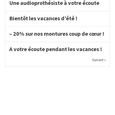
Une audioprothésiste à votre écoute
Bientôt les vacances d’été !
– 20% sur nos montures coup de cœur !
A votre écoute pendant les vacances !
Suivant »