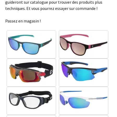
guideront sur catalogue pour trouver des produits plus
techniques. Et vous pourrez essayer sur commande !
Passez en magasin !