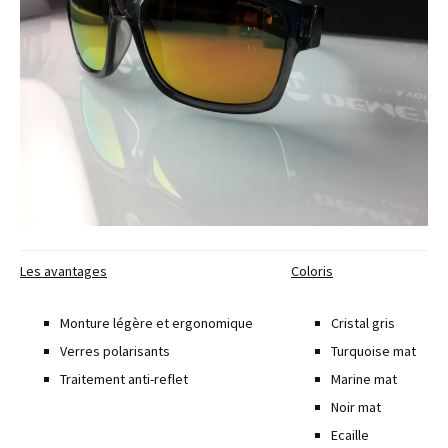
Les avantages
Coloris
Monture légère et ergonomique
Cristal gris
Verres polarisants
Turquoise mat
Traitement anti-reflet
Marine mat
Noir mat
Ecaille