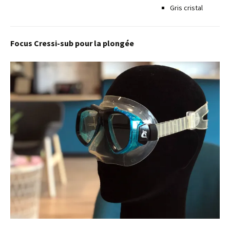
Gris cristal
Focus Cressi-sub pour la plongée