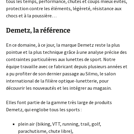
tous les temps, performance, chutes et coups mieux évités,
protection contre les éléments, légèreté, résistance aux
chocs et à la poussière…
Demetz, la référence
En ce domaine, à ce jour, la marque Demetz reste la plus
pointue et la plus technique grâce à une analyse précise des
contraintes particulières aux lunettes de sport. Notre
équipe travaille avec ce fabricant depuis plusieurs années et
a pu profiter de son dernier passage au Silmo, le salon
international de la filière optique-lunetterie, pour
découvrir les nouveautés et les intégrer au magasin.
Elles font partie de la gamme très large de produits
Demetz, qui englobe tous les sports :
plein air (biking, VTT, running, trail, golf,
parachutisme, chute libre),