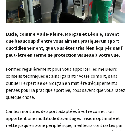
Lucie, comme Marie-Pierre, Morgan et Léonie, savent
que beaucoup d’entre vous aiment pratiquer un sport
quotidiennement, que vous êtes très bien équipés sauf
peut-être en terme de protection visuelle à votre vue.
Formés régulièrement pour vous apporter les meilleurs
conseils techniques et ainsi garantir votre confort, sans
oublier l’expertise de Morgan en matière d’équipements
pensés pour la pratique sportive, tous savent que vous ratez
quelque chose.
Car les montures de sport adaptées à votre correction
apportent une multitude d’avantages : vision optimale et
nette jusqu’en zone périphérique, meilleurs contrastes par