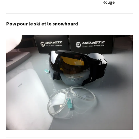
Rouge
Pow pour le ski et le snowboard