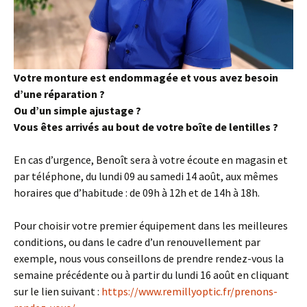
Votre monture est endommagée et vous avez besoin
d’une réparation ?
Ou d’un simple ajustage ?
Vous êtes arrivés au bout de votre boîte de lentilles ?
En cas d’urgence, Benoît sera à votre écoute en magasin et
par téléphone, du lundi 09 au samedi 14 août, aux mêmes
horaires que d’habitude : de 09h à 12h et de 14h à 18h.
Pour choisir votre premier équipement dans les meilleures
conditions, ou dans le cadre d’un renouvellement par
exemple, nous vous conseillons de prendre rendez-vous la
semaine précédente ou à partir du lundi 16 août en cliquant
sur le lien suivant :
https://www.remillyoptic.fr/prenons-