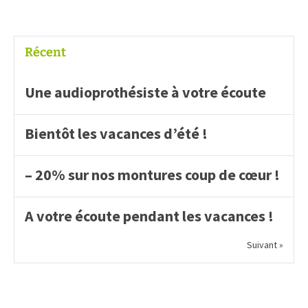
Récent
Une audioprothésiste à votre écoute
Bientôt les vacances d’été !
– 20% sur nos montures coup de cœur !
A votre écoute pendant les vacances !
Suivant »