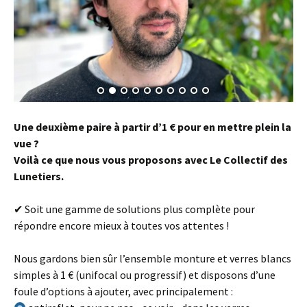
Une deuxième paire à partir d’1 € pour en mettre plein la
vue ?
Voilà ce que nous vous proposons avec Le Collectif des
Lunetiers.
✔ Soit une gamme de solutions plus complète pour
répondre encore mieux à toutes vos attentes !
Nous gardons bien sûr l’ensemble monture et verres blancs
simples à 1 € (unifocal ou progressif) et disposons d’une
foule d’options à ajouter, avec principalement :