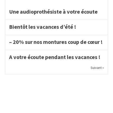
Une audioprothésiste à votre écoute
Bientôt les vacances d’été !
– 20% sur nos montures coup de cœur !
A votre écoute pendant les vacances !
Suivant »