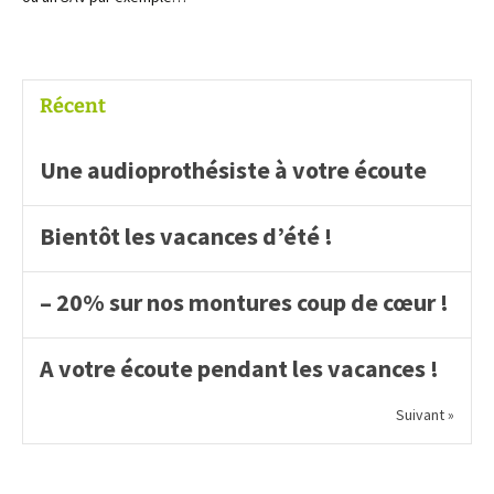
Récent
Une audioprothésiste à votre écoute
Bientôt les vacances d’été !
– 20% sur nos montures coup de cœur !
A votre écoute pendant les vacances !
Suivant »