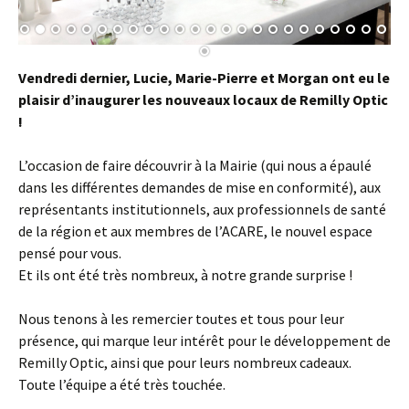
Vendredi dernier, Lucie, Marie-Pierre et Morgan ont eu le
plaisir d’inaugurer les nouveaux locaux de Remilly Optic
!
L’occasion de faire découvrir à la Mairie (qui nous a épaulé
dans les différentes demandes de mise en conformité), aux
représentants institutionnels, aux professionnels de santé
de la région et aux membres de l’ACARE, le nouvel espace
pensé pour vous.
Et ils ont été très nombreux, à notre grande surprise !
Nous tenons à les remercier toutes et tous pour leur
présence, qui marque leur intérêt pour le développement de
Remilly Optic, ainsi que pour leurs nombreux cadeaux.
Toute l’équipe a été très touchée.