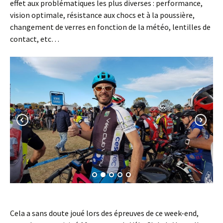
effet aux problématiques les plus diverses : performance,
vision optimale, résistance aux chocs et à la poussière,
changement de verres en fonction de la météo, lentilles de
contact, etc…
Cela a sans doute joué lors des épreuves de ce week-end,