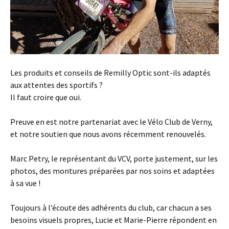
Les produits et conseils de Remilly Optic sont-ils adaptés
aux attentes des sportifs ?
Il faut croire que oui.
Preuve en est notre partenariat avec le Vélo Club de Verny,
et notre soutien que nous avons récemment renouvelés.
Marc Petry, le représentant du VCV, porte justement, sur les
photos, des montures préparées par nos soins et adaptées
à sa vue !
Toujours à l’écoute des adhérents du club, car chacun a ses
besoins visuels propres, Lucie et Marie-Pierre répondent en