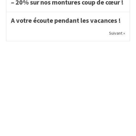
– 20% sur nos montures coup de cœur !
A votre écoute pendant les vacances !
Suivant »