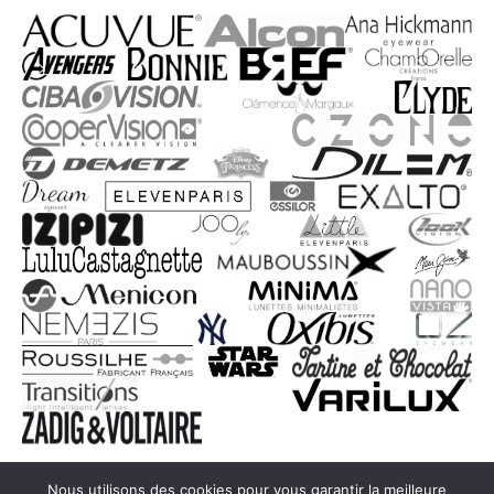
Nous utilisons des cookies pour vous garantir la meilleure