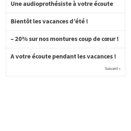
Une audioprothésiste à votre écoute
Bientôt les vacances d’été !
– 20% sur nos montures coup de cœur !
A votre écoute pendant les vacances !
Suivant »