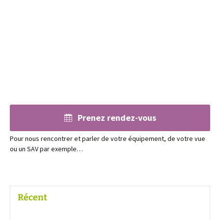
Prenez rendez-vous
Pour nous rencontrer et parler de votre équipement, de votre vue
ou un SAV par exemple…
Récent