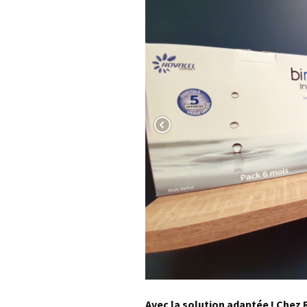
Avec la solution adaptée ! Chez