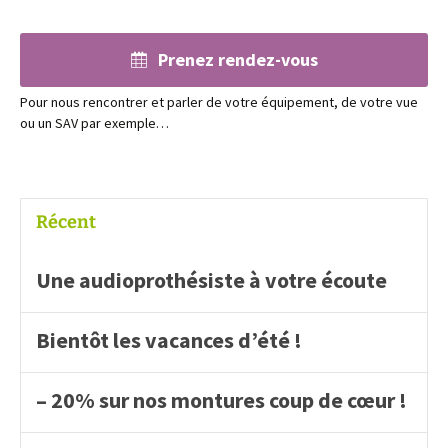
Prenez rendez-vous
Pour nous rencontrer et parler de votre équipement, de votre vue
ou un SAV par exemple…
Récent
Une audioprothésiste à votre écoute
Bientôt les vacances d’été !
– 20% sur nos montures coup de cœur !