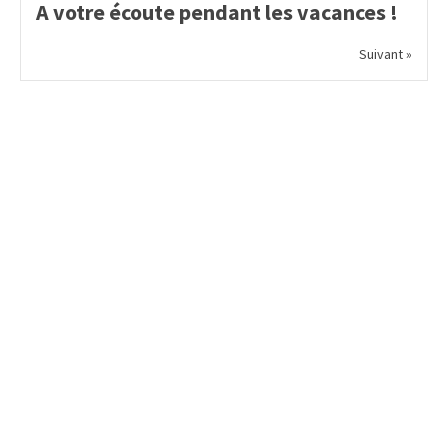
A votre écoute pendant les vacances !
Suivant »