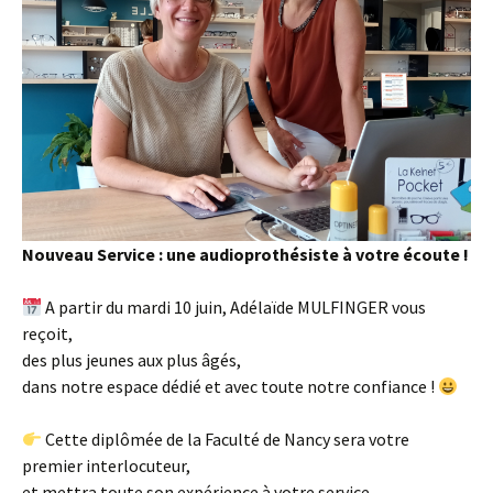
Nouveau Service : une audioprothésiste à votre écoute !
A partir du mardi 10 juin, Adélaïde MULFINGER vous
reçoit,
des plus jeunes aux plus âgés,
dans notre espace dédié et avec toute notre confiance !
Cette diplômée de la Faculté de Nancy sera votre
premier interlocuteur,
et mettra toute son expérience à votre service,