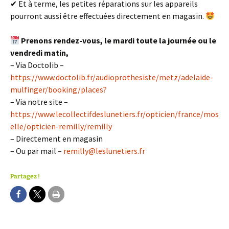
✔ Et à terme, les petites réparations sur les appareils
pourront aussi être effectuées directement en magasin.
Prenons rendez-vous, le mardi toute la journée ou le
vendredi matin,
– Via Doctolib –
https://www.doctolib.fr/audioprothesiste/metz/adelaide-
mulfinger/booking/places?
– Via notre site –
https://www.lecollectifdeslunetiers.fr/opticien/france/mos
elle/opticien-remilly/remilly
– Directement en magasin
– Ou par mail –
remilly@leslunetiers.fr
Partagez !