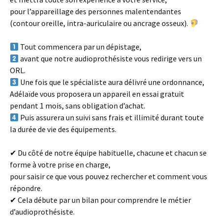
pour l’appareillage des personnes malentendantes
(contour oreille, intra-auriculaire ou ancrage osseux).
Tout commencera par un dépistage,
avant que notre audioprothésiste vous redirige vers un
ORL.
Une fois que le spécialiste aura délivré une ordonnance,
Adélaïde vous proposera un appareil en essai gratuit
pendant 1 mois, sans obligation d’achat.
Puis assurera un suivi sans frais et illimité durant toute
la durée de vie des équipements.
✔ Du côté de notre équipe habituelle, chacune et chacun se
forme à votre prise en charge,
pour saisir ce que vous pouvez rechercher et comment vous
répondre.
✔ Cela débute par un bilan pour comprendre le métier
d’audioprothésiste.